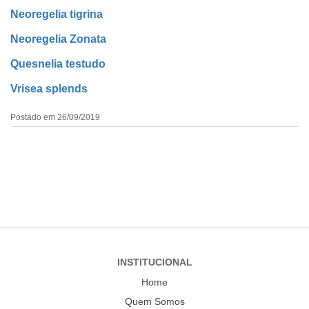
Neoregelia tigrina
Neoregelia Zonata
Quesnelia testudo
Vrisea splends
Postado em
26/09/2019
INSTITUCIONAL
Home
Quem Somos