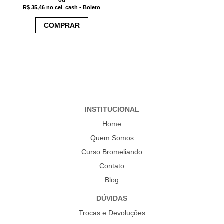
ou
R$ 35,46
no cel_cash - Boleto
COMPRAR
INSTITUCIONAL
Home
Quem Somos
Curso Bromeliando
Contato
Blog
DÚVIDAS
Trocas e Devoluções