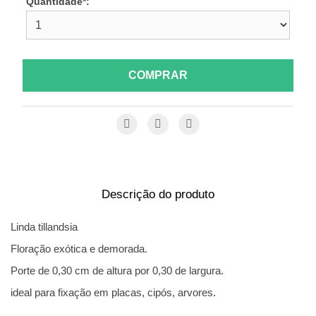
Quantidade*:
COMPRAR
Descrição do produto
Linda tillandsia
Floração exótica e demorada.
Porte de 0,30 cm de altura por 0,30 de largura.
ideal para fixação em placas, cipós, arvores.